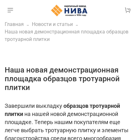
Главная
Новости и статьи
Наша новая демонстрационная площадка образцов
тротуарной плитки
Наша новая демонстрационная
площадка образцов тротуарной
плитки
Завершили выкладку
образцов тротуарной
плитки
на нашей новой демонстрационной
площадке. Теперь нашим покупателям еще
легче выбрать тротуарную плитку и элементы
благоустройства среди всего многообразия