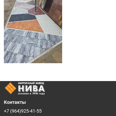
Контакты
+7 (964)925-41-55