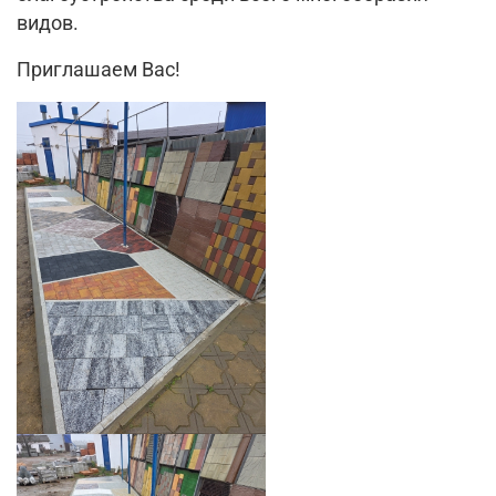
видов.
Приглашаем Вас!