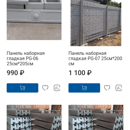
Панель наборная
Панель наборная
гладкая PG-06
гладкая PG-07 25см*200
25см*205см
см
990 ₽
1 100 ₽