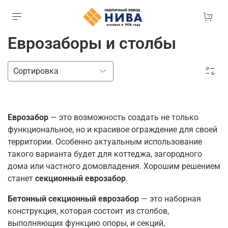
Еврозаборы и столбы
Еврозабор
— это возможность создать не только
функциональное, но и красивое ограждение для своей
территории. Особенно актуальным использование
такого варианта будет для коттеджа, загородного
дома или частного домовладения. Хорошим решением
станет
секционный еврозабор
.
Бетонный секционный еврозабор
— это наборная
конструкция, которая состоит из столбов,
выполняющих функцию опоры, и секций,