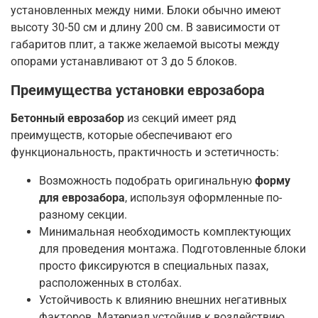
установленных между ними. Блоки обычно имеют
высоту 30-50 см и длину 200 см. В зависимости от
габаритов плит, а также желаемой высоты между
опорами устанавливают от 3 до 5 блоков.
Преимущества
установки еврозабора
Бетонный еврозабор
из секций имеет ряд
преимуществ, которые обеспечивают его
функциональность, практичность и эстетичность:
Возможность подобрать оригинальную
форму
для еврозабора
, используя оформленные по-
разному секции.
Минимальная необходимость комплектующих
для проведения монтажа. Подготовленные блоки
просто фиксируются в специальных пазах,
расположенных в столбах.
Устойчивость к влиянию внешних негативных
факторов. Материал устойчив к воздействию