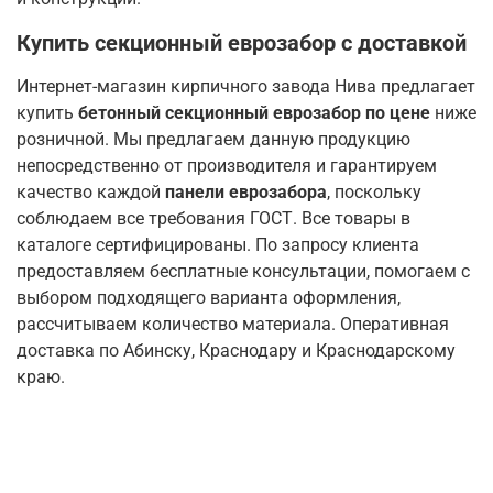
Купить секционный еврозабор с доставкой
Интернет-магазин кирпичного завода Нива предлагает
купить
бетонный секционный еврозабор по цене
ниже
розничной. Мы предлагаем данную продукцию
непосредственно от производителя и гарантируем
качество каждой
панели еврозабора
, поскольку
соблюдаем все требования ГОСТ. Все товары в
каталоге сертифицированы. По запросу клиента
предоставляем бесплатные консультации, помогаем с
выбором подходящего варианта оформления,
рассчитываем количество материала. Оперативная
доставка по Абинску, Краснодару и Краснодарскому
краю.