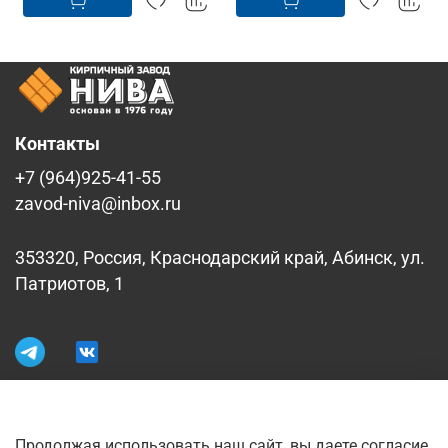
Контакты
+7 (964)925-41-55
zavod-niva@inbox.ru
353320, Россия, Краснодарский край, Абинск, ул.
Патриотов, 1
Информация
Продолжая использовать наш сайт, вы даете согласие