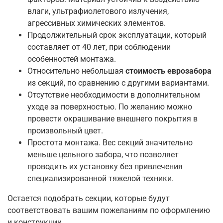
влаги, ультрафиолетового излучения,
агрессивных химических элементов.
Продолжительный срок эксплуатации, который
составляет от 40 лет, при соблюдении
особенностей монтажа.
Относительно небольшая
стоимость еврозабора
из секций, по сравнению с другими вариантами.
Отсутствие необходимости в дополнительном
уходе за поверхностью. По желанию можно
провести окрашивание внешнего покрытия в
произвольный цвет.
Простота монтажа. Вес секций значительно
меньше цельного забора, что позволяет
проводить их установку без привлечения
специализированной тяжелой техники.
Остается подобрать секции, которые будут
соответствовать вашим пожеланиям по оформлению
и конструкции.