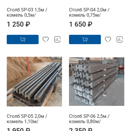
Столб SP-03 1,5м /
Столб SP-04 2,0м /
комель 0,5м/
комель 0,75м/
1 250 ₽
1 650 ₽
Столб SP-05 2,0м /
Столб SP-06 2,5м /
комель 1,10м/
комель 0,80м/
1 950 ₽
2 350 ₽