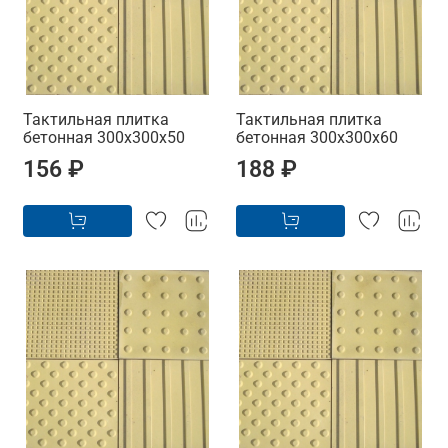
Тактильная плитка
Тактильная плитка
бетонная 300х300х50
бетонная 300х300х60
156 ₽
188 ₽