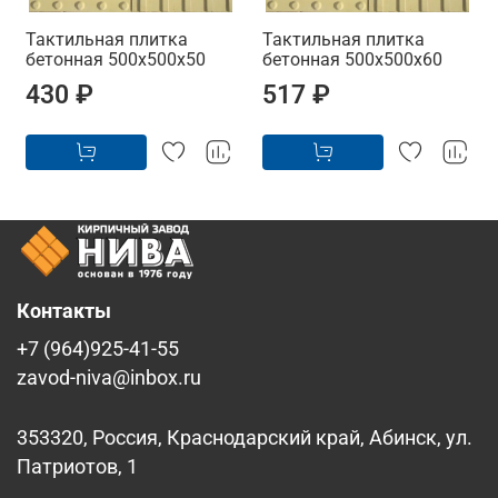
Тактильная плитка
Тактильная плитка
бетонная 500х500х50
бетонная 500х500х60
430 ₽
517 ₽
Контакты
+7 (964)925-41-55
zavod-niva@inbox.ru
353320, Россия, Краснодарский край, Абинск, ул.
Патриотов, 1