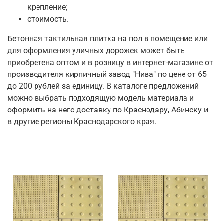
крепление;
стоимость.
Бетонная тактильная плитка на пол в помещение или
для оформления уличных дорожек может быть
приобретена оптом и в розницу в интернет-магазине от
производителя кирпичный завод "Нива" по цене от 65
до 200 рублей за единицу. В каталоге предложений
можно выбрать подходящую модель материала и
оформить на него доставку по Краснодару, Абинску и
в другие регионы Краснодарского края.