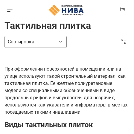
Тактильная плитка
При оформлении поверхностей в помещении или на
улице используют такой строительный материал, как
тактильная плитка. Ее желтые полиуретановые
модели со специальными обозначениями в виде
продольных рифов и выпуклостей, для незрячих,
используются как указатели и информаторы в местах,
посещаемых такими инвалидами.
Виды тактильных плиток