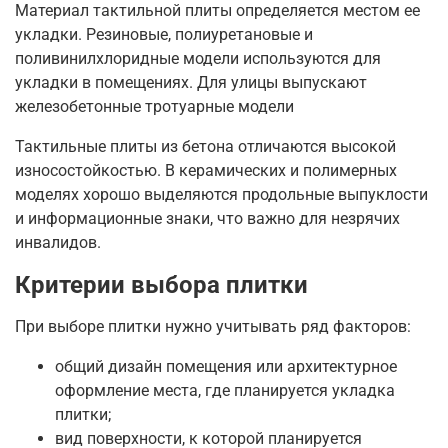
Материал тактильной плиты определяется местом ее
укладки. Резиновые, полиуретановые и
поливинилхлоридные модели используются для
укладки в помещениях. Для улицы выпускают
железобетонные тротуарные модели
Тактильные плиты из бетона отличаются высокой
износостойкостью. В керамических и полимерных
моделях хорошо выделяются продольные выпуклости
и информационные знаки, что важно для незрячих
инвалидов.
Критерии выбора плитки
При выборе плитки нужно учитывать ряд факторов:
общий дизайн помещения или архитектурное
оформление места, где планируется укладка
плитки;
вид поверхности, к которой планируется