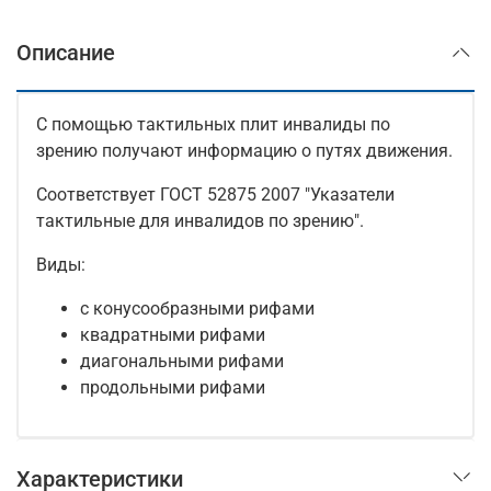
Описание
С помощью тактильных плит инвалиды по
зрению получают информацию о путях движения.
Соответствует ГОСТ 52875 2007 "Указатели
тактильные для инвалидов по зрению".
Виды:
с конусообразными рифами
квадратными рифами
диагональными рифами
продольными рифами
Характеристики