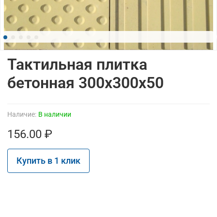
Тактильная плитка
бетонная 300х300х50
Наличие:
В наличии
156.00 ₽
Купить в 1 клик