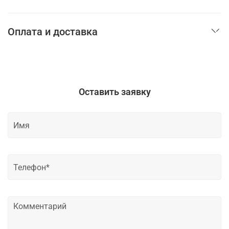
Оплата и доставка
Оставить заявку