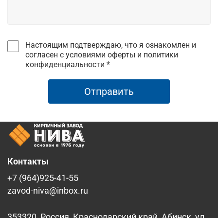
Настоящим подтверждаю, что я ознакомлен и
согласен с условиями оферты и политики
конфиденциальности *
Отправить
Контакты
+7 (964)925-41-55
zavod-niva@inbox.ru
353320, Россия, Краснодарский край, Абинск, ул.