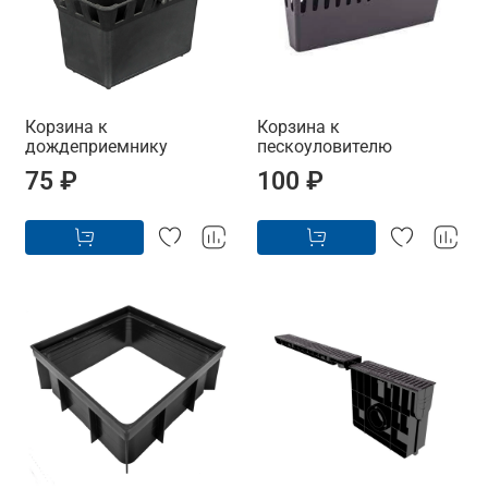
Корзина к
Корзина к
дождеприемнику
пескоуловителю
75 ₽
100 ₽