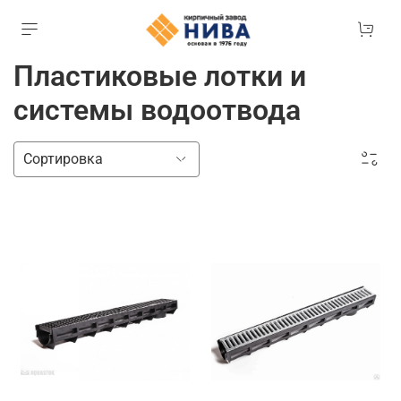
Пластиковые лотки и
системы водоотвода