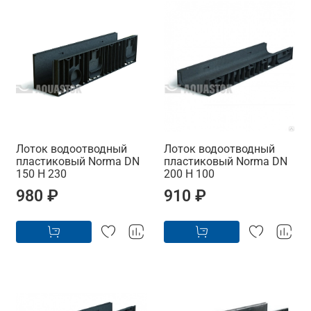
Лоток водоотводный
Лоток водоотводный
пластиковый Norma DN
пластиковый Norma DN
150 H 230
200 H 100
980 ₽
910 ₽