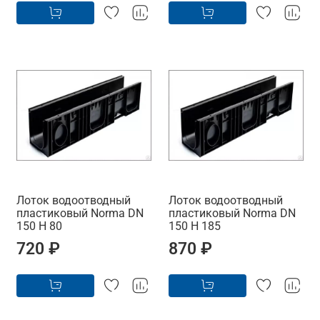
Лоток водоотводный
Лоток водоотводный
пластиковый Norma DN
пластиковый Norma DN
150 H 80
150 H 185
720 ₽
870 ₽