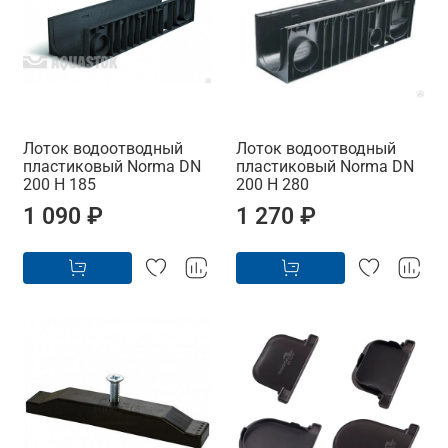
Лоток водоотводный
Лоток водоотводный
пластиковый Norma DN
пластиковый Norma DN
200 H 185
200 H 280
1 090 ₽
1 270 ₽