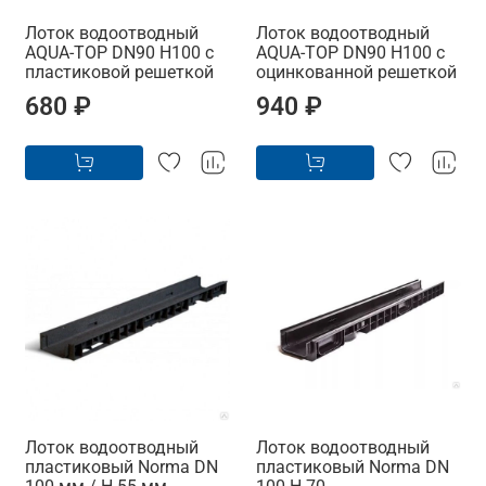
Лоток водоотводный
Лоток водоотводный
AQUA-TOP DN90 H100 с
AQUA-TOP DN90 H100 с
пластиковой решеткой
оцинкованной решеткой
680 ₽
940 ₽
Лоток водоотводный
Лоток водоотводный
пластиковый Norma DN
пластиковый Norma DN