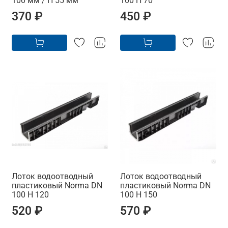
100 мм / H 55 мм
100 H 70
370 ₽
450 ₽
Лоток водоотводный
Лоток водоотводный
пластиковый Norma DN
пластиковый Norma DN
100 H 120
100 H 150
520 ₽
570 ₽