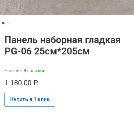
Панель наборная гладкая
PG-06 25см*205см
Наличие:
В наличии
1 180.00 ₽
Купить в 1 клик