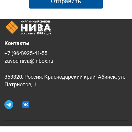
Отправить
Контакты
+7 (964)925-41-55
zavod-niva@inbox.ru
353320, Россия, Краснодарский край, Абинск, ул.
Патриотов, 1
Информация