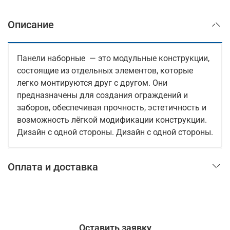
Описание
Панели наборные — это модульные конструкции,
состоящие из отдельных элементов, которые
легко монтируются друг с другом. Они
предназначены для создания ограждений и
заборов, обеспечивая прочность, эстетичность и
возможность лёгкой модификации конструкции.
Дизайн с одной стороны.
Дизайн с одной стороны.
Оплата и доставка
Оставить заявку