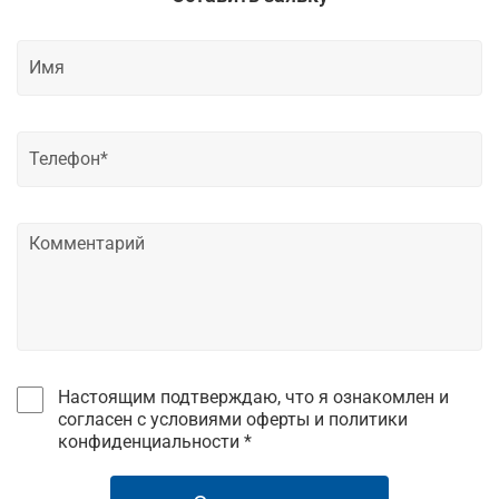
Настоящим подтверждаю, что я ознакомлен и
согласен с условиями оферты и политики
конфиденциальности *