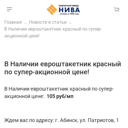
Главная
Новости и статьи
В Наличии евроштакетник красный по супер-
акционной цене!
В Наличии евроштакетник красный
по супер-акционной цене!
В Наличии евроштакетник красный по супер-
акционной цене:
105 руб/мп
Ждем вас по адресу: г. Абинск, ул. Патриотов, 1