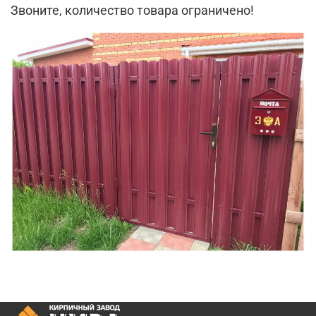
Звоните, количество товара ограничено!