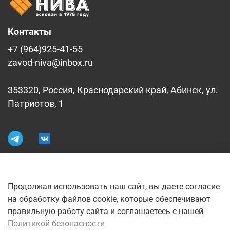
Контакты
+7 (964)925-41-55
zavod-niva@inbox.ru
353320, Россия, Краснодарский край, Абинск, ул.
Патриотов, 1
Информация
Продолжая использовать наш сайт, вы даете согласие
на обработку файлов cookie, которые обеспечивают
правильную работу сайта и соглашаетесь с нашей
Меню
Политикой безопасности