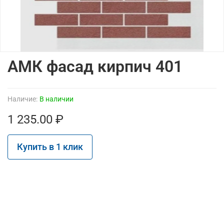
АМК фасад кирпич 401
Наличие:
В наличии
1 235.00 ₽
Купить в 1 клик