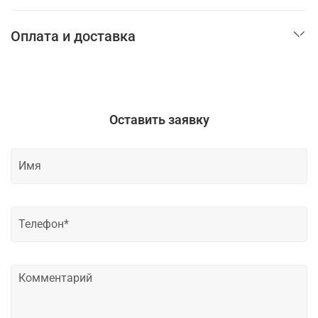
Оплата и доставка
Оставить заявку