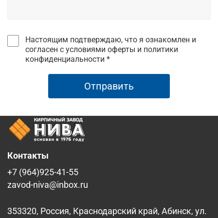
Настоящим подтверждаю, что я ознакомлен и
согласен с условиями оферты и политики
конфиденциальности *
Отправить
Контакты
+7 (964)925-41-55
zavod-niva@inbox.ru
353320, Россия, Краснодарский край, Абинск, ул.