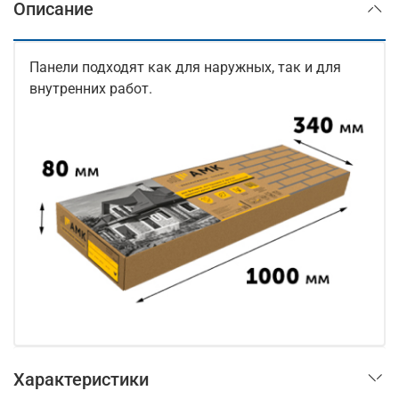
Описание
Панели подходят как для наружных, так и для
внутренних работ.
Характеристики