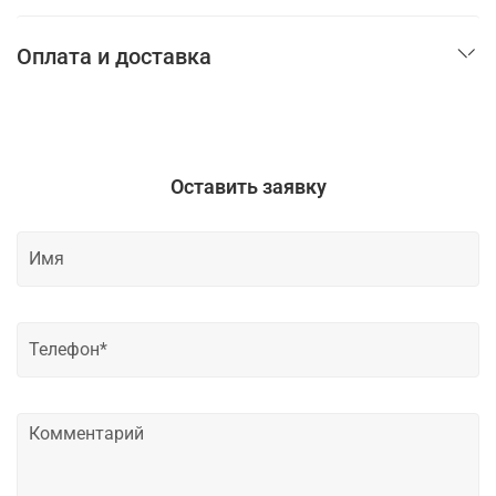
Оплата и доставка
Оставить заявку