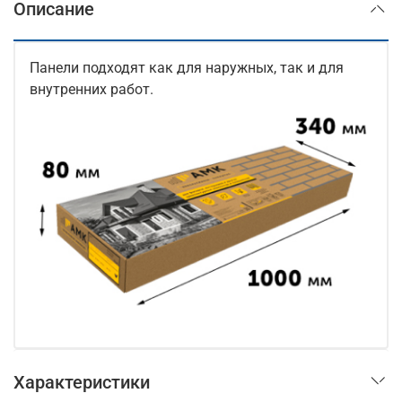
Описание
Панели подходят как для наружных, так и для
внутренних работ.
Характеристики