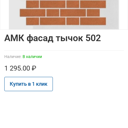
АМК фасад тычок 502
Наличие:
В наличии
1 295.00 ₽
Купить в 1 клик