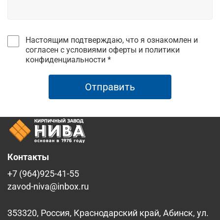
Настоящим подтверждаю, что я ознакомлен и
согласен с условиями оферты и политики
конфиденциальности *
Отправить
Контакты
+7 (964)925-41-55
zavod-niva@inbox.ru
353320, Россия, Краснодарский край, Абинск, ул.