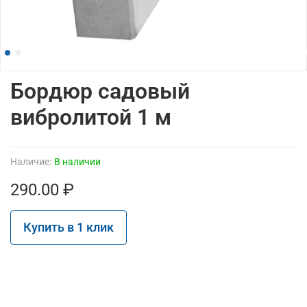
Бордюр садовый
вибролитой 1 м
Наличие:
В наличии
290.00 ₽
Купить в 1 клик