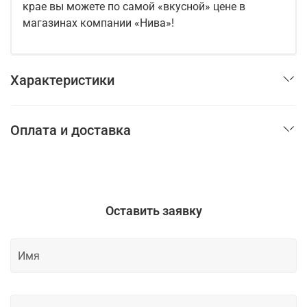
крае вы можете по самой «вкусной» цене в
магазинах компании «Нива»!
Характеристики
Оплата и доставка
Оставить заявку