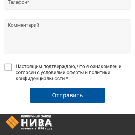
Настоящим подтверждаю, что я ознакомлен и
согласен с условиями оферты и политики
конфиденциальности *
Отправить