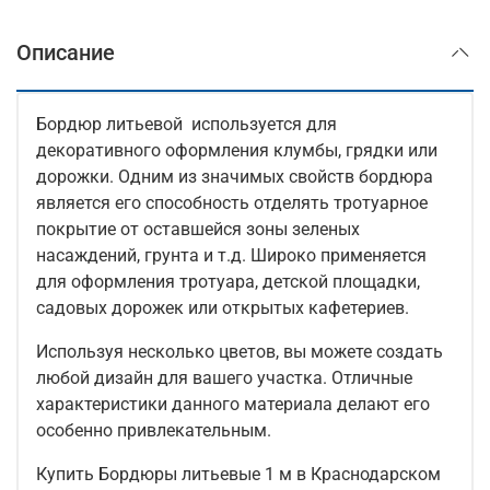
Описание
Бордюр литьевой используется для
декоративного оформления клумбы, грядки или
дорожки. Одним из значимых свойств бордюра
является его способность отделять тротуарное
покрытие от оставшейся зоны зеленых
насаждений, грунта и т.д. Широко применяется
для оформления тротуара, детской площадки,
садовых дорожек или открытых кафетериев.
Используя несколько цветов, вы можете создать
любой дизайн для вашего участка. Отличные
характеристики данного материала делают его
особенно привлекательным.
Купить Бордюры литьевые 1 м в Краснодарском