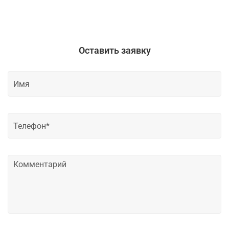
Оставить заявку