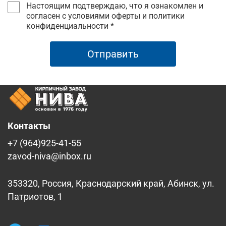
Настоящим подтверждаю, что я ознакомлен и
согласен с условиями оферты и политики
конфиденциальности *
Отправить
Контакты
+7 (964)925-41-55
zavod-niva@inbox.ru
353320, Россия, Краснодарский край, Абинск, ул.
Патриотов, 1