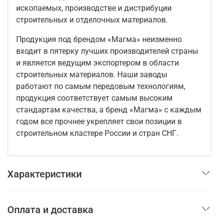
ископаемых, производстве и дистрибуции
строительных и отделочных материалов.
Продукция под брендом «Магма» неизменно
входит в пятерку лучших производителей страны
и является ведущим экспортером в области
строительных материалов. Наши заводы
работают по самым передовым технологиям,
продукция соответствует самым высоким
стандартам качества, а бренд «Магма» с каждым
годом все прочнее укрепляет свои позиции в
строительном кластере России и стран СНГ.
Характеристики
Оплата и доставка