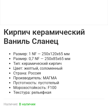
Кирпич керамический
Ваниль Сланец
Размер: 1 NF — 250х120х65 мм
Размер: 0,7 NF — 250х85х65 мм
Тип: керамический кирпич
Цвет: желтый, соломенный
Страна: Россия
Производитель: МАГМА
Пустотность: пустотелый
Морозостойкость: F100
Текстура: рельефная
Наличие:
В наличии