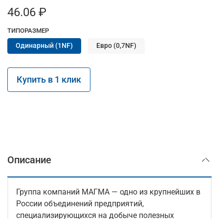
46.06 ₽
ТИПОРАЗМЕР
Одинарный (1NF)
Евро (0,7NF)
Купить в 1 клик
Описание
Группа компаний МАГМА — одно из крупнейших в
России объединений предприятий,
специализирующихся на добыче полезных