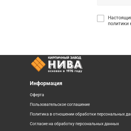
Настоящим
политики 
Информация
Оферта
Пользовательское соглашение
Политика в отношении обработки персональных д
Согласие на обработку персональных данных