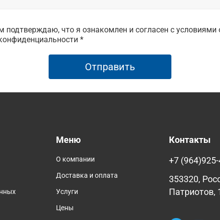
 подтверждаю, что я ознакомлен и согласен с условиями 
конфиденциальности *
Отправить
Меню
Контакты
О компании
+7 (964)925-
Доставка и оплата
353320, Рос
Патриотов, 
анных
Услуги
Цены