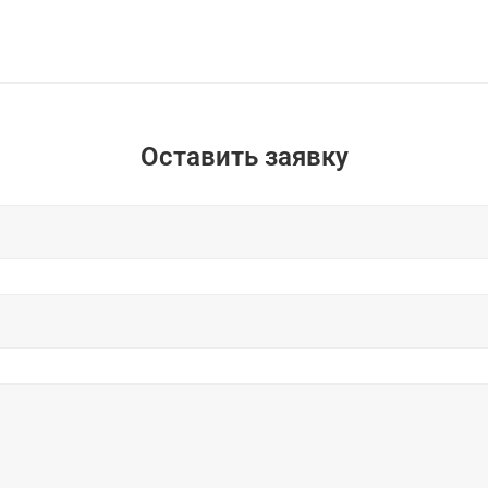
Оставить заявку