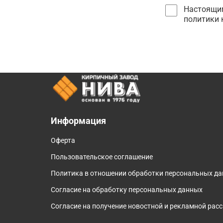
Настоящим
политики 
Информация
Оферта
Пользовательское соглашение
Политика в отношении обработки персональных д
Согласие на обработку персональных данных
Согласие на получение новостной и рекламной рас