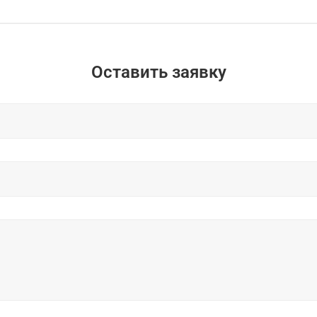
Оставить заявку