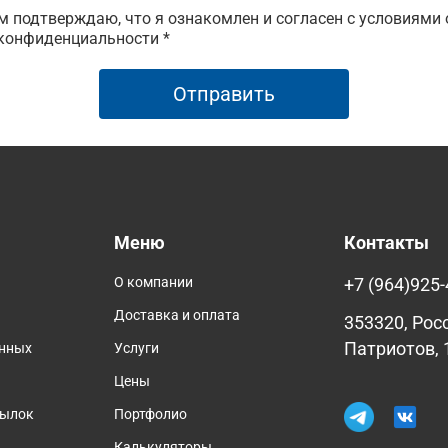
 подтверждаю, что я ознакомлен и согласен с условиями 
конфиденциальности *
Отправить
Меню
Контакты
О компании
+7 (964)925-
Доставка и оплата
353320, Рос
Патриотов, 
анных
Услуги
Цены
сылок
Портфолио
Калькуляторы