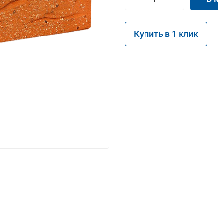
Купить в 1 клик