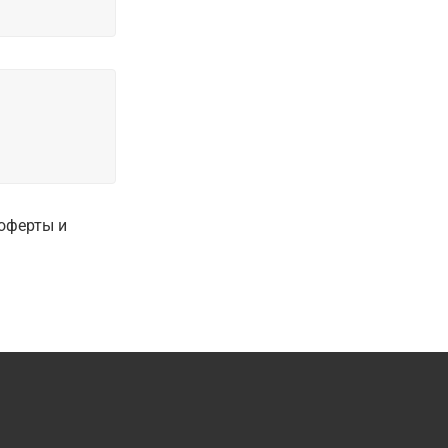
оферты и