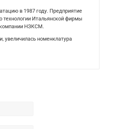
атацию в 1987 году. Предприятие
о технологии Итальянской фирмы
и компании НЗКСМ.
и, увеличилась номенклатура