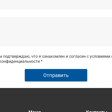
 подтверждаю, что я ознакомлен и согласен с условиями 
конфиденциальности *
Отправить