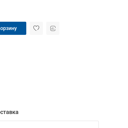
корзину
оставка